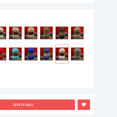
SEPETE EKLE