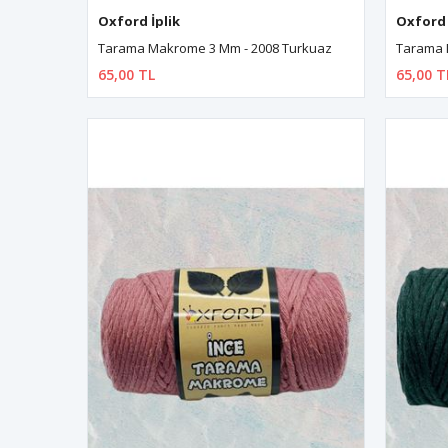
Oxford İplik
Oxford 
Tarama Makrome 3 Mm - 2008 Turkuaz
Tarama 
65,00 TL
65,00 T