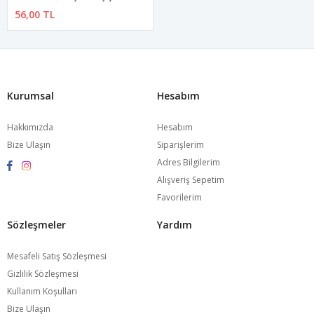
56,00 TL
Kurumsal
Hesabım
Hakkımızda
Hesabım
Bize Ulaşın
Siparişlerim
Adres Bilgilerim
Alışveriş Sepetim
Favorilerim
Sözleşmeler
Yardım
Mesafeli Satış Sözleşmesi
Gizlilik Sözleşmesi
Kullanım Koşulları
Bize Ulaşın