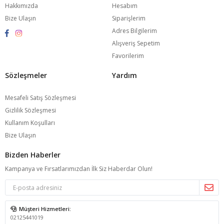
Hakkımızda
Hesabım
Bize Ulaşın
Siparişlerim
Adres Bilgilerim
Alışveriş Sepetim
Favorilerim
Sözleşmeler
Yardım
Mesafeli Satış Sözleşmesi
Gizlilik Sözleşmesi
Kullanım Koşulları
Bize Ulaşın
Bizden Haberler
Kampanya ve Fırsatlarımızdan İlk Siz Haberdar Olun!
Müşteri Hizmetleri:
02125441019