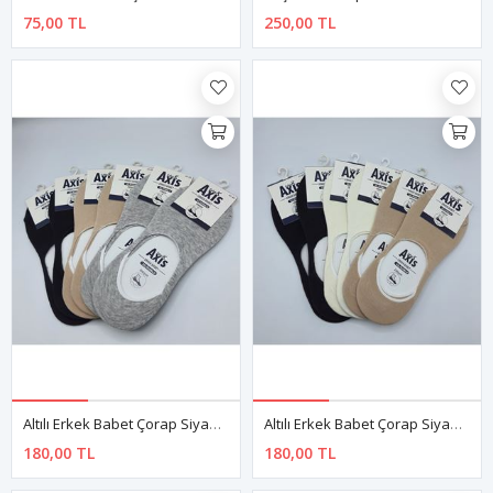
75,00 TL
250,00 TL
Altılı Erkek Babet Çorap Siyah Gri Bej
Altılı Erkek Babet Çorap Siyah Krem Bej
180,00 TL
180,00 TL