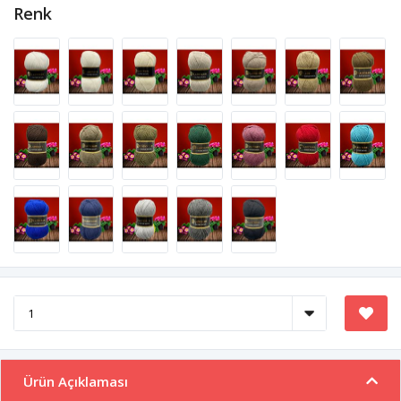
Renk
Ürün Açıklaması