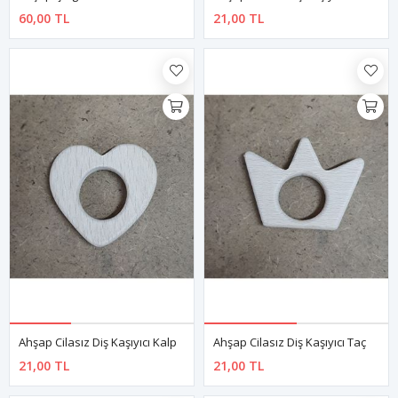
60,00 TL
21,00 TL
Ahşap Cilasız Diş Kaşıyıcı Kalp
Ahşap Cilasız Diş Kaşıyıcı Taç
21,00 TL
21,00 TL