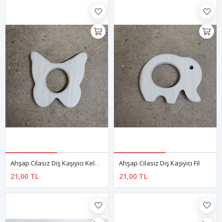
Ahşap Cilasız Diş Kaşıyıcı Kelebek
Ahşap Cilasız Diş Kaşıyıcı Fil
21,00 TL
21,00 TL