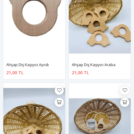
Ahşap Diş Kaşıyıcı Ayıcık
Ahşap Diş Kaşıyıcı Araba
21,00 TL
21,00 TL