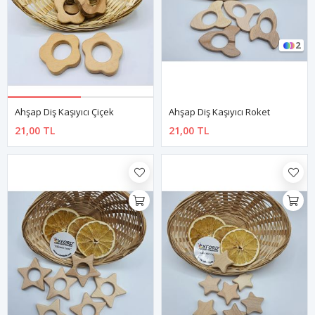
2
Ahşap Diş Kaşıyıcı Çiçek
Ahşap Diş Kaşıyıcı Roket
21,00 TL
21,00 TL