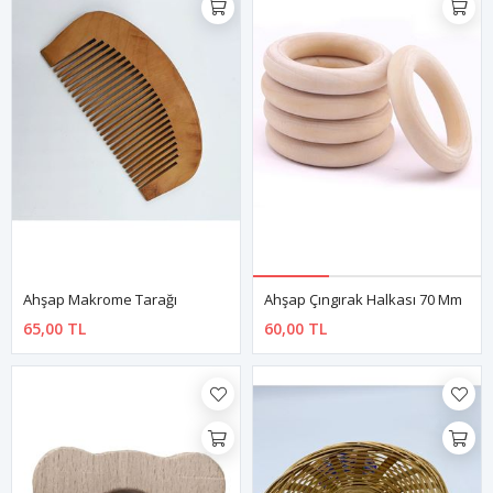
Ahşap Makrome Tarağı
Ahşap Çıngırak Halkası 70 Mm
65,00 TL
60,00 TL