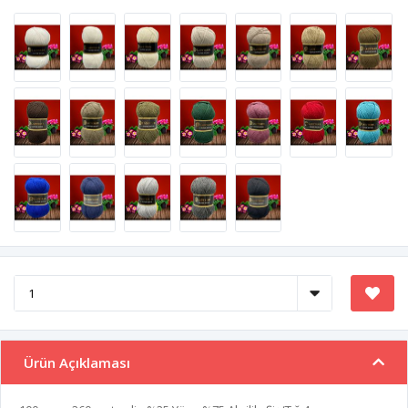
Ürün Açıklaması