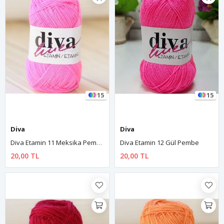
15
15
Diva
Diva
Diva Etamin 11 Meksika Pembe
Diva Etamin 12 Gül Pembe
20,00 TL
20,00 TL