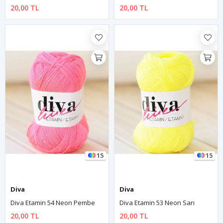
20,00 TL
20,00 TL
15
15
Diva
Diva
Diva Etamin 54 Neon Pembe
Diva Etamin 53 Neon Sarı
20,00 TL
20,00 TL