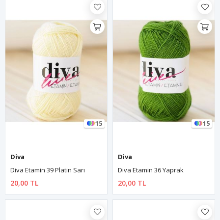
15
15
Diva
Diva
Diva Etamin 39 Platin Sarı
Diva Etamin 36 Yaprak
20,00 TL
20,00 TL