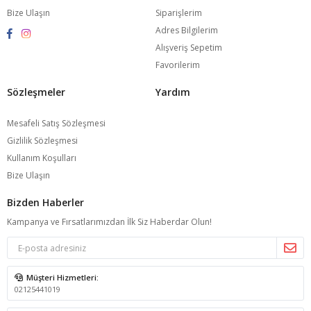
Bize Ulaşın
Siparişlerim
Adres Bilgilerim
Alışveriş Sepetim
Favorilerim
Sözleşmeler
Yardım
Mesafeli Satış Sözleşmesi
Gizlilik Sözleşmesi
Kullanım Koşulları
Bize Ulaşın
Bizden Haberler
Kampanya ve Fırsatlarımızdan İlk Siz Haberdar Olun!
Müşteri Hizmetleri:
02125441019