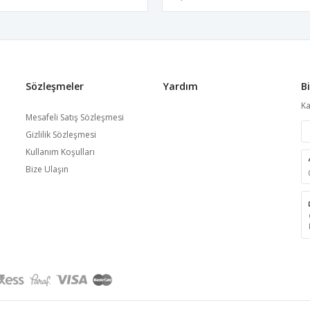
Sözleşmeler
Yardım
B
Ka
Mesafeli Satış Sözleşmesi
Gizlilik Sözleşmesi
Kullanım Koşulları
Bize Ulaşın