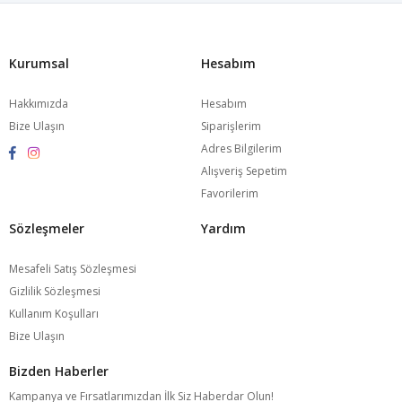
Kurumsal
Hesabım
Hakkımızda
Hesabım
Bize Ulaşın
Siparişlerim
Adres Bilgilerim
Alışveriş Sepetim
Favorilerim
Sözleşmeler
Yardım
Mesafeli Satış Sözleşmesi
Gizlilik Sözleşmesi
Kullanım Koşulları
Bize Ulaşın
Bizden Haberler
Kampanya ve Fırsatlarımızdan İlk Siz Haberdar Olun!