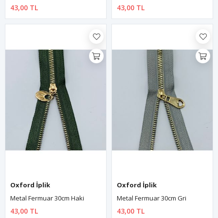
43,00 TL
43,00 TL
Oxford İplik
Oxford İplik
Metal Fermuar 30cm Haki
Metal Fermuar 30cm Gri
43,00 TL
43,00 TL