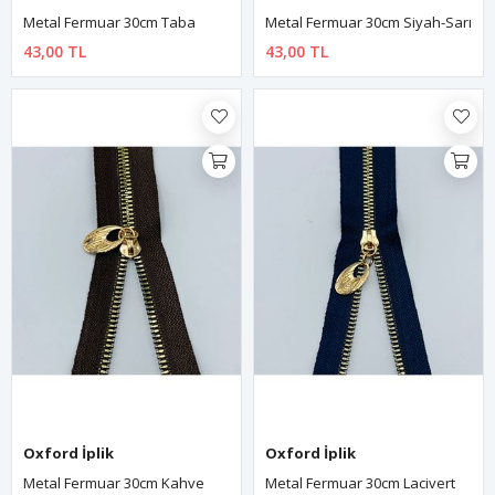
Metal Fermuar 30cm Taba
Metal Fermuar 30cm Siyah-Sarı
43,00 TL
43,00 TL
Oxford İplik
Oxford İplik
Metal Fermuar 30cm Kahve
Metal Fermuar 30cm Lacivert