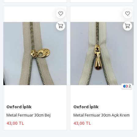
2
Oxford İplik
Oxford İplik
Metal Fermuar 30cm Bej
Metal Fermuar 30cm Açık Krem
43,00 TL
43,00 TL