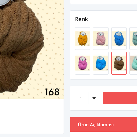
Renk
Ürün Açıklaması