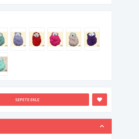
SEPETE EKLE