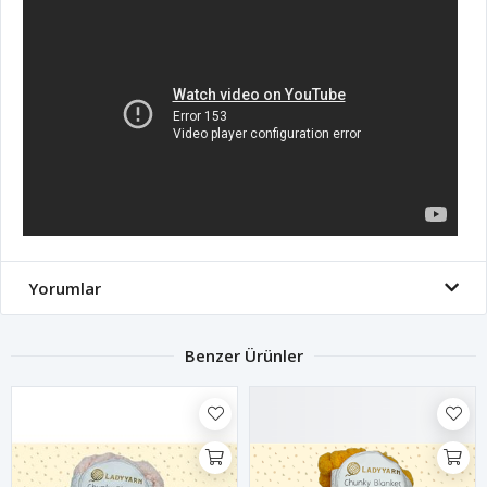
Yorumlar
Benzer Ürünler