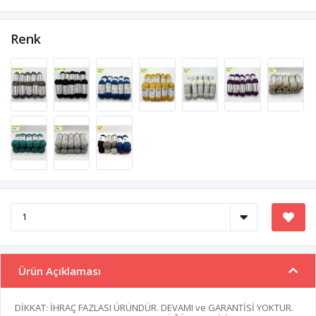
Renk
Ürün Açıklaması
DİKKAT: İHRAÇ FAZLASI ÜRÜNDÜR. DEVAMI ve GARANTİSİ YOKTUR.