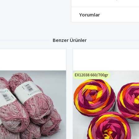
Yorumlar
Benzer Ürünler