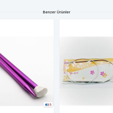
Benzer Ürünler
5