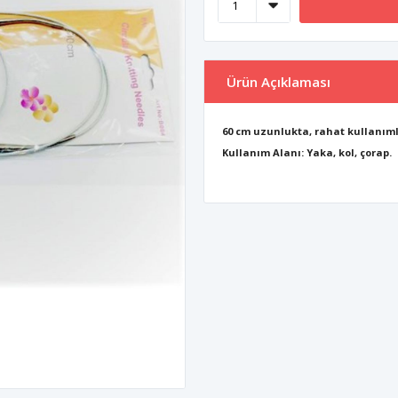
Ürün Açıklaması
60 cm uzunlukta, rahat kullanımlı,
Kullanım Alanı: Yaka, kol, çorap.