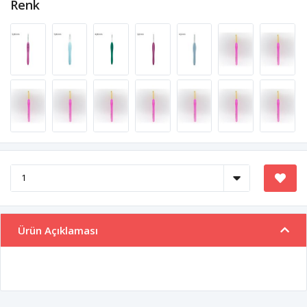
Renk
Ürün Açıklaması