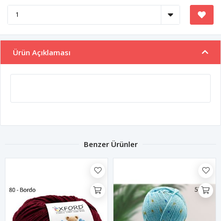
Ürün Açıklaması
Benzer Ürünler