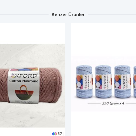
Benzer Ürünler
57