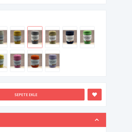
SEPETE EKLE