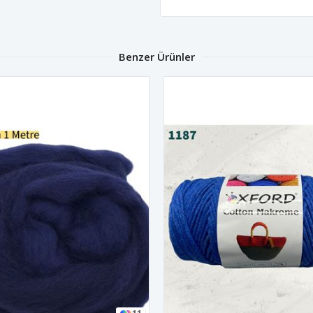
Benzer Ürünler