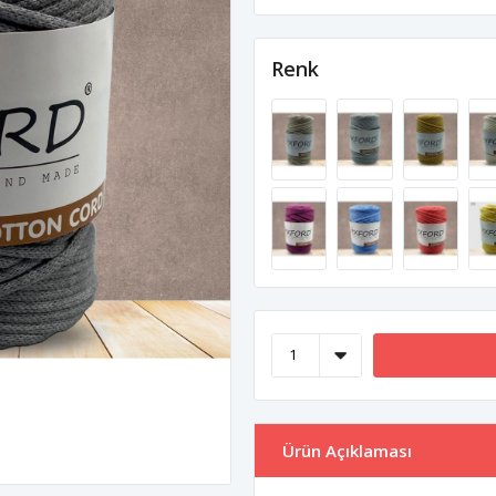
Renk
Ürün Açıklaması