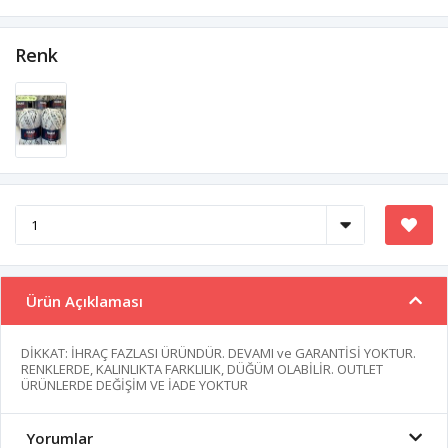
Renk
Ürün Açıklaması
DİKKAT: İHRAÇ FAZLASI ÜRÜNDÜR. DEVAMI ve GARANTİSİ YOKTUR.
RENKLERDE, KALINLIKTA FARKLILIK, DÜĞÜM OLABİLİR. OUTLET
ÜRÜNLERDE DEĞİŞİM VE İADE YOKTUR
Yorumlar