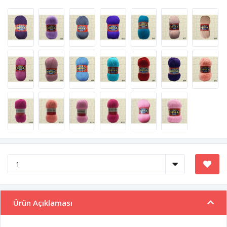
Ürün Açıklaması