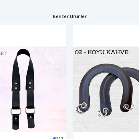
Benzer Ürünler
17