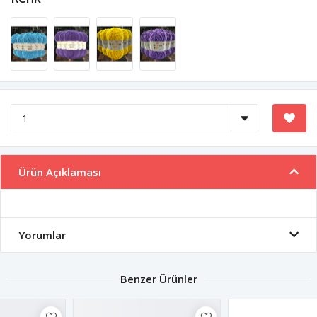
Ürün Açıklaması
Yorumlar
Benzer Ürünler