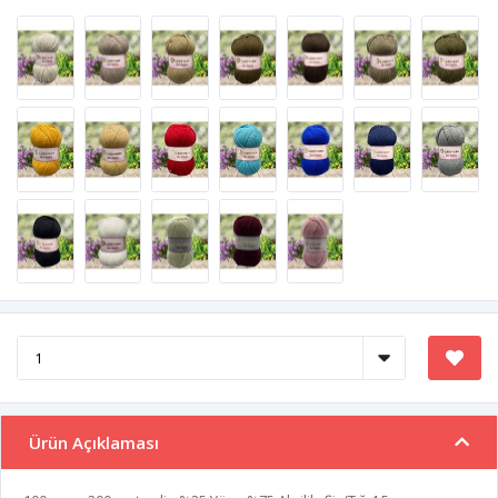
Ürün Açıklaması