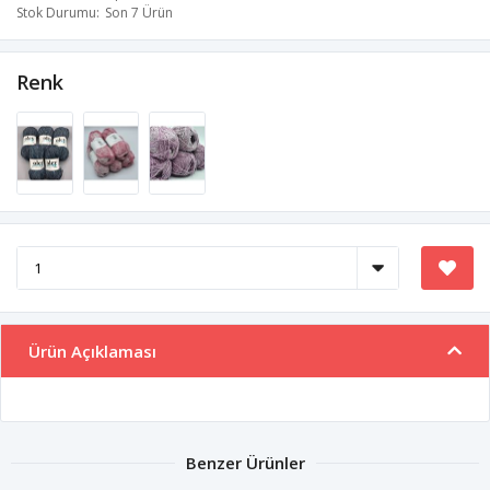
Stok Durumu
Son 7 Ürün
Renk
Ürün Açıklaması
Benzer Ürünler