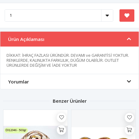
Ürün Açıklaması
DİKKAT: İHRAÇ FAZLASI ÜRÜNDÜR. DEVAMI ve GARANTİSİ YOKTUR.
RENKLERDE, KALINLIKTA FARKLILIK, DÜĞÜM OLABİLİR. OUTLET
ÜRÜNLERDE DEĞİŞİM VE İADE YOKTUR
Yorumlar
Benzer Ürünler