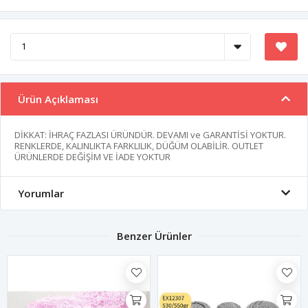
Ürün Açıklaması
DİKKAT: İHRAÇ FAZLASI ÜRÜNDÜR. DEVAMI ve GARANTİSİ YOKTUR.
RENKLERDE, KALINLIKTA FARKLILIK, DÜĞÜM OLABİLİR. OUTLET
ÜRÜNLERDE DEĞİŞİM VE İADE YOKTUR
Yorumlar
Benzer Ürünler