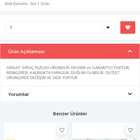
Stok Durumu
Son 1 Ürün
Ürün Açıklaması
DİKKAT: İHRAÇ FAZLASI ÜRÜNDÜR. DEVAMI ve GARANTİSİ YOKTUR.
RENKLERDE, KALINLIKTA FARKLILIK, DÜĞÜM OLABİLİR. OUTLET
ÜRÜNLERDE DEĞİŞİM VE İADE YOKTUR
Yorumlar
Benzer Ürünler