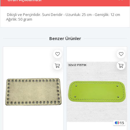
Dikişli ve Perçinlidir. Suni Deridir - Uzunluk: 25 cm - Genişlik: 12 cm
Ağırlık: 50 gram
Benzer Ürünler
15