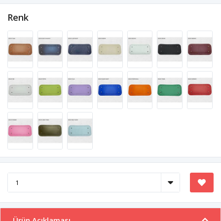
Renk
Ürün Açıklaması