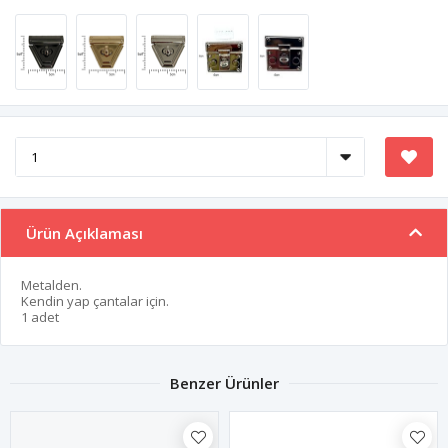
Ürün Açıklaması
Metalden.
Kendin yap çantalar için.
1 adet
Benzer Ürünler