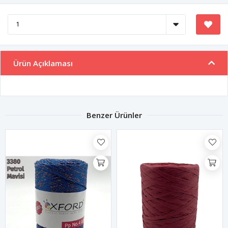
Ürün Açıklaması
Benzer Ürünler