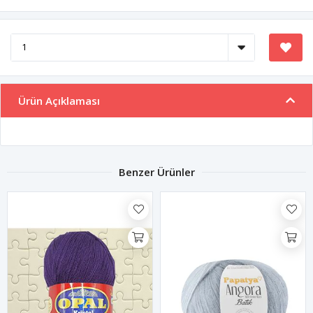
Ürün Açıklaması
Benzer Ürünler