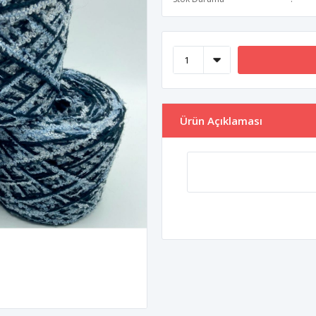
Ürün Açıklaması