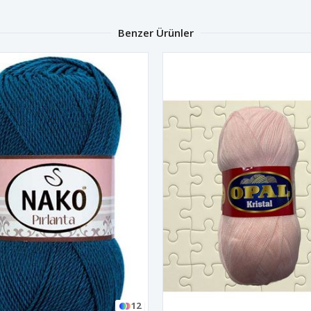
Benzer Ürünler
12