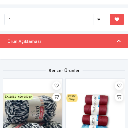
Ürün Açıklaması
Benzer Ürünler