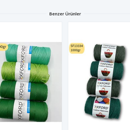
Benzer Ürünler