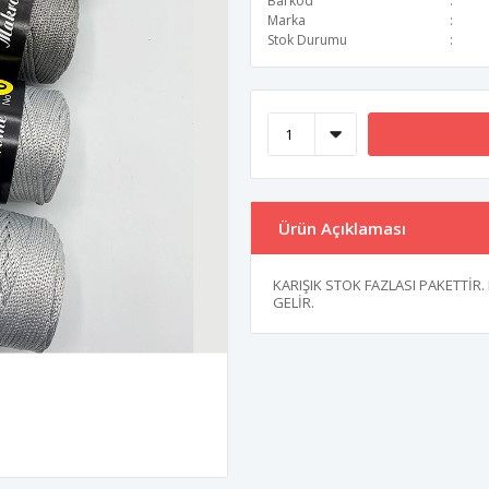
Barkod
Marka
Stok Durumu
Ürün Açıklaması
KARIŞIK STOK FAZLASI PAKETTİR.
GELİR.