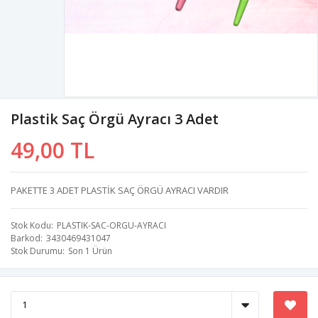
Plastik Saç Örgü Ayracı 3 Adet
49,00 TL
PAKETTE 3 ADET PLASTİK SAÇ ÖRGÜ AYRACI VARDIR
Stok Kodu
PLASTIK-SAC-ORGU-AYRACI
Barkod
3430469431047
Stok Durumu
Son 1 Ürün