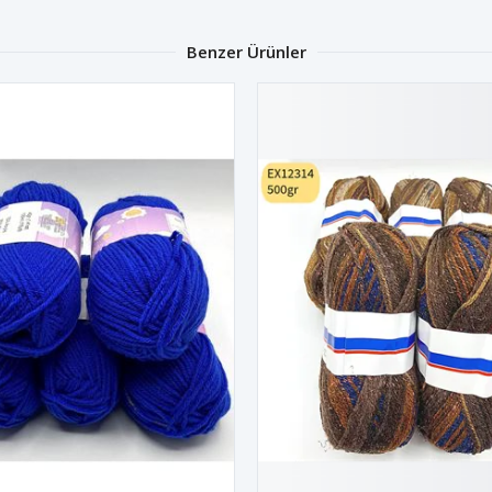
Benzer Ürünler