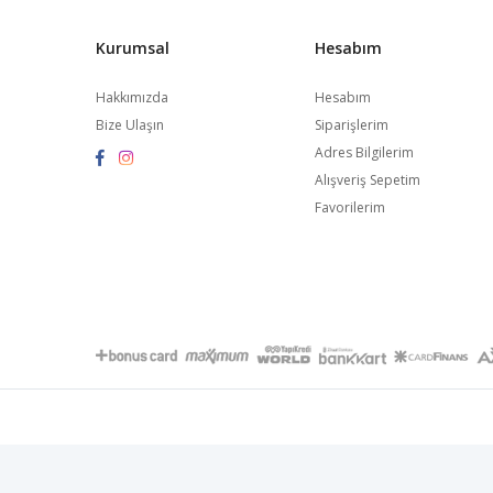
Kurumsal
Hesabım
Hakkımızda
Hesabım
Bize Ulaşın
Siparişlerim
Adres Bilgilerim
Alışveriş Sepetim
Favorilerim