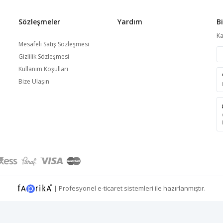
Sözleşmeler
Yardım
B
Ka
Mesafeli Satış Sözleşmesi
Gizlilik Sözleşmesi
Kullanım Koşulları
Bize Ulaşın
|
Profesyonel
e-ticaret
sistemleri ile hazırlanmıştır.